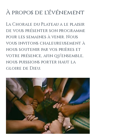
À propos de l'événement
La Chorale du Plateau a le plaisir 
de vous présenter son programme 
pour les semaines à venir. Nous 
vous invitons chaleureusement à 
nous soutenir par vos prières et 
votre présence, afin qu’ensemble, 
nous puissions porter haut la 
gloire de Dieu.