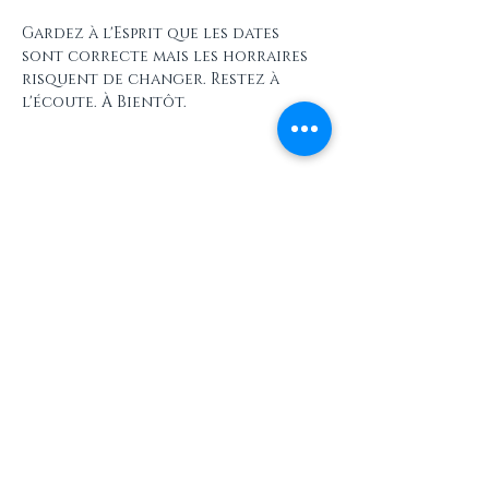
Gardez à l'Esprit que les dates 
sont correcte mais les horraires 
risquent de changer. Restez à 
l'écoute. À Bientôt.
Partager cet événement