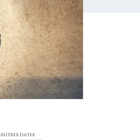
Autres dates