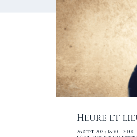
Heure et lie
26 sept. 2025, 18:30 – 20:00