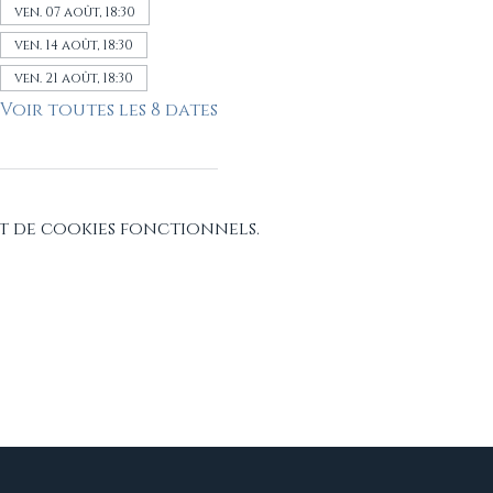
ven. 07 août, 18:30
ven. 14 août, 18:30
ven. 21 août, 18:30
Voir toutes les 8 dates
t de cookies fonctionnels.