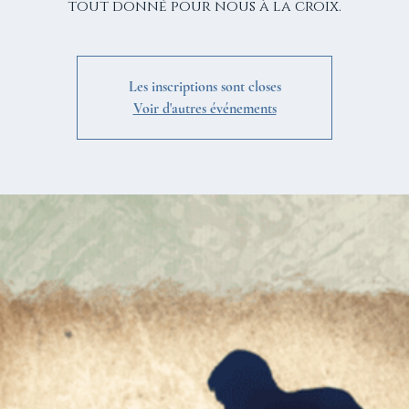
tout donné pour nous à la croix.
Les inscriptions sont closes
Voir d'autres événements