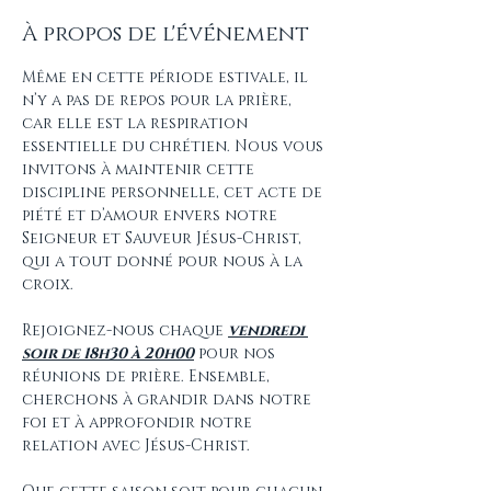
À propos de l'événement
Même en cette période estivale, il 
n’y a pas de repos pour la prière, 
car elle est la respiration 
essentielle du chrétien. Nous vous 
invitons à maintenir cette 
discipline personnelle, cet acte de 
piété et d’amour envers notre 
Seigneur et Sauveur Jésus-Christ, 
qui a tout donné pour nous à la 
croix.
Rejoignez-nous chaque 
vendredi 
soir de 18h30 à 20h00
 pour nos 
réunions de prière. Ensemble, 
cherchons à grandir dans notre 
foi et à approfondir notre 
relation avec Jésus-Christ.