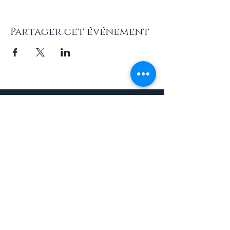
Partager cet événement
INFOS