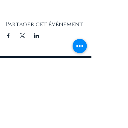
Partager cet événement
INFOS