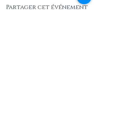
Partager cet événement
INFOS