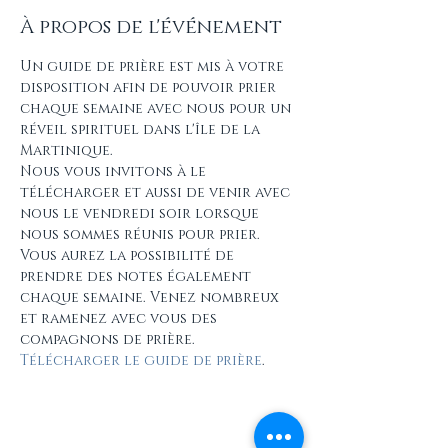
À propos de l'événement
Un guide de prière est mis à votre 
disposition afin de pouvoir prier 
chaque semaine avec nous pour un 
réveil spirituel dans l'île de la 
Martinique.
Nous vous invitons à le 
télécharger et aussi de venir avec 
nous le vendredi soir lorsque 
nous sommes réunis pour prier. 
Vous aurez la possibilité de 
prendre des notes également 
chaque semaine. Venez nombreux 
et ramenez avec vous des 
compagnons de prière.
Télécharger le guide de prière
.