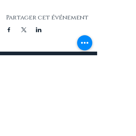
Partager cet événement
INFOS