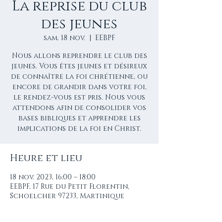
La reprise du club
des jeunes
sam. 18 nov.
  |  
EEBPF
Nous allons reprendre le club des
jeunes. Vous êtes jeunes et désireux
de connaître la foi chrétienne, ou
encore de grandir dans votre foi,
le rendez-vous est pris. Nous vous
attendons afin de consolider vos
bases bibliques et apprendre les
implications de la foi en Christ.
Heure et lieu
18 nov. 2023, 16:00 – 18:00
EEBPF, 17 Rue du Petit Florentin,
Schoelcher 97233, Martinique