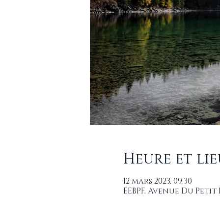
Heure et lie
12 mars 2023, 09:30
EEBPF, Avenue Du Petit