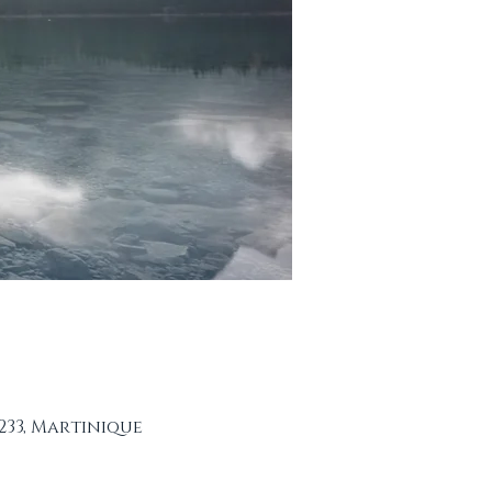
233, Martinique