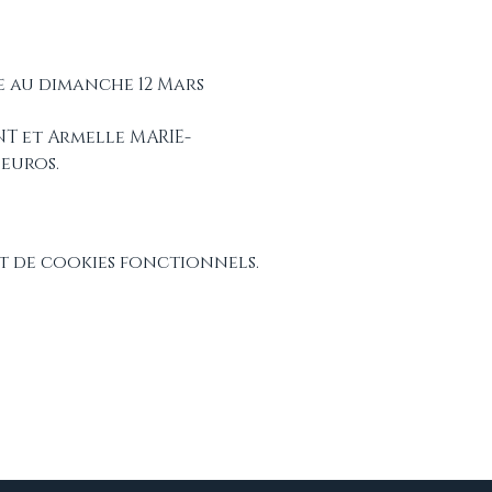
e au dimanche 12 Mars 
NT et Armelle MARIE-
 euros.
t de cookies fonctionnels.