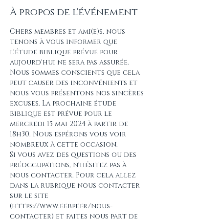
À propos de l'événement
Chers membres et ami(e)s, nous 
tenons à vous informer que 
l'étude biblique prévue pour 
aujourd'hui ne sera pas assurée. 
Nous sommes conscients que cela 
peut causer des inconvénients et 
nous vous présentons nos sincères 
excuses. La prochaine étude 
biblique est prévue pour le 
mercredi 15 mai 2024 à partir de 
18h30. Nous espérons vous voir 
nombreux à cette occasion. 
Si vous avez des questions ou des 
préoccupations, n'hésitez pas à 
nous contacter. Pour cela allez 
dans la rubrique nous contacter 
sur le site 
(https://www.eebpf.fr/nous-
contacter) et faites nous part de 