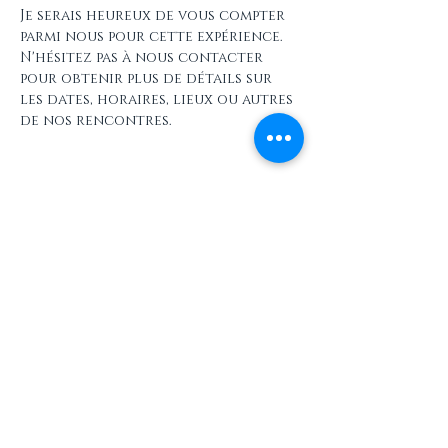
Je serais heureux de vous compter 
parmi nous pour cette expérience. 
N'hésitez pas à nous contacter 
pour obtenir plus de détails sur 
les dates, horaires, lieux ou autres 
de nos rencontres.
Partager cet événement