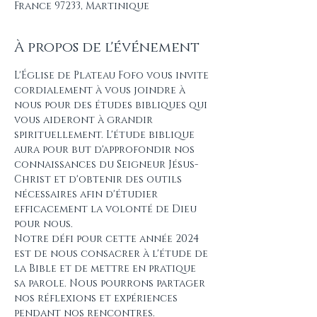
France 97233, Martinique
À propos de l'événement
L'Église de Plateau Fofo vous invite 
cordialement à vous joindre à 
nous pour des études bibliques qui 
vous aideront à grandir 
spirituellement. L'étude biblique 
aura pour but d'approfondir nos 
connaissances du Seigneur Jésus-
Christ et d'obtenir des outils 
nécessaires afin d'étudier 
efficacement la volonté de Dieu 
pour nous.
Notre défi pour cette année 2024 
est de nous consacrer à l'étude de 
la Bible et de mettre en pratique 
sa parole. Nous pourrons partager 
nos réflexions et expériences 
pendant nos rencontres.