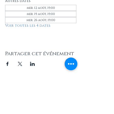
Autres dates
mer. 12 août, 19:00
mer. 19 août, 19:00
mer. 26 août, 19:00
Voir toutes les 4 dates
Partager cet événement