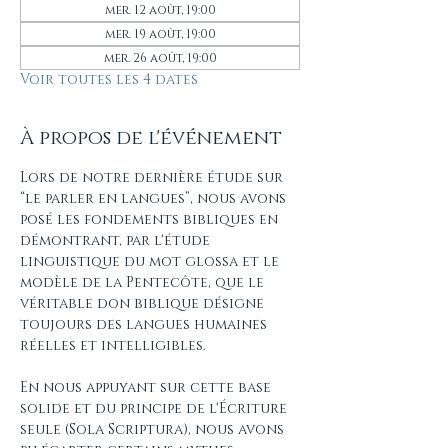
mer. 12 août, 19:00
mer. 19 août, 19:00
mer. 26 août, 19:00
Voir toutes les 4 dates
À propos de l'événement
Lors de notre dernière étude sur 
“le parler en langues”, nous avons 
posé les fondements bibliques en 
démontrant, par l'étude 
linguistique du mot glossa et le 
modèle de la Pentecôte, que le 
véritable don biblique désigne 
toujours des langues humaines 
réelles et intelligibles.
En nous appuyant sur cette base 
solide et du principe de l'Écriture 
seule (Sola Scriptura), nous avons 