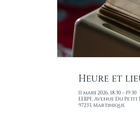
Heure et lie
11 mars 2026, 18:30 – 19:30
EEBPF, Avenue Du Peti
97233, Martinique