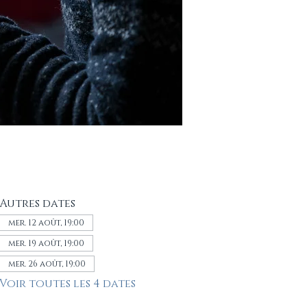
Autres dates
mer. 12 août, 19:00
mer. 19 août, 19:00
mer. 26 août, 19:00
Voir toutes les 4 dates