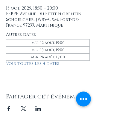
15 oct. 2025, 18:30 – 20:00
EEBPF, Avenue Du Petit Florentin
Schoelcher, JW85+CXM, Fort-de-
France 97233, Martinique
Autres dates
mer. 12 août, 19:00
mer. 19 août, 19:00
mer. 26 août, 19:00
Voir toutes les 4 dates
Partager cet événement