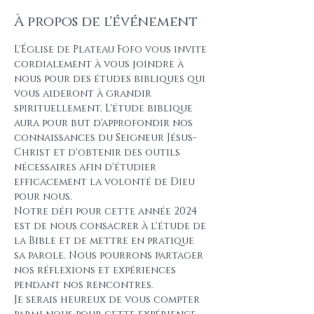
À propos de l'événement
L'Église de Plateau Fofo vous invite 
cordialement à vous joindre à 
nous pour des études bibliques qui 
vous aideront à grandir 
spirituellement. L'étude biblique 
aura pour but d'approfondir nos 
connaissances du Seigneur Jésus-
Christ et d'obtenir des outils 
nécessaires afin d'étudier 
efficacement la volonté de Dieu 
pour nous.
Notre défi pour cette année 2024 
est de nous consacrer à l'étude de 
la Bible et de mettre en pratique 
sa parole. Nous pourrons partager 
nos réflexions et expériences 
pendant nos rencontres.
Je serais heureux de vous compter 