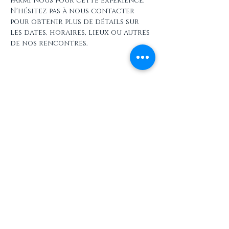
parmi nous pour cette expérience. 
N'hésitez pas à nous contacter 
pour obtenir plus de détails sur 
les dates, horaires, lieux ou autres 
de nos rencontres.
Partager cet événement