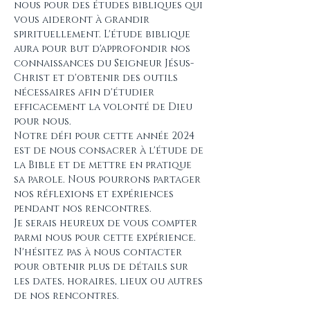
nous pour des études bibliques qui 
vous aideront à grandir 
spirituellement. L'étude biblique 
aura pour but d'approfondir nos 
connaissances du Seigneur Jésus-
Christ et d'obtenir des outils 
nécessaires afin d'étudier 
efficacement la volonté de Dieu 
pour nous.
Notre défi pour cette année 2024 
est de nous consacrer à l'étude de 
la Bible et de mettre en pratique 
sa parole. Nous pourrons partager 
nos réflexions et expériences 
pendant nos rencontres.
Je serais heureux de vous compter 
parmi nous pour cette expérience. 
N'hésitez pas à nous contacter 
pour obtenir plus de détails sur 
les dates, horaires, lieux ou autres 
de nos rencontres.