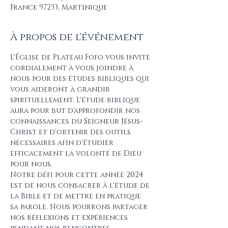
France 97233, Martinique
À propos de l'événement
L'Église de Plateau Fofo vous invite 
cordialement à vous joindre à 
nous pour des études bibliques qui 
vous aideront à grandir 
spirituellement. L'étude biblique 
aura pour but d'approfondir nos 
connaissances du Seigneur Jésus-
Christ et d'obtenir des outils 
nécessaires afin d'étudier 
efficacement la volonté de Dieu 
pour nous.
Notre défi pour cette année 2024 
est de nous consacrer à l'étude de 
la Bible et de mettre en pratique 
sa parole. Nous pourrons partager 
nos réflexions et expériences 