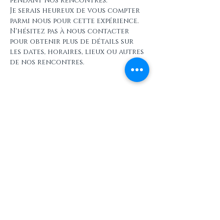
pendant nos rencontres.
Je serais heureux de vous compter 
parmi nous pour cette expérience. 
N'hésitez pas à nous contacter 
pour obtenir plus de détails sur 
les dates, horaires, lieux ou autres 
de nos rencontres.
Partager cet événement