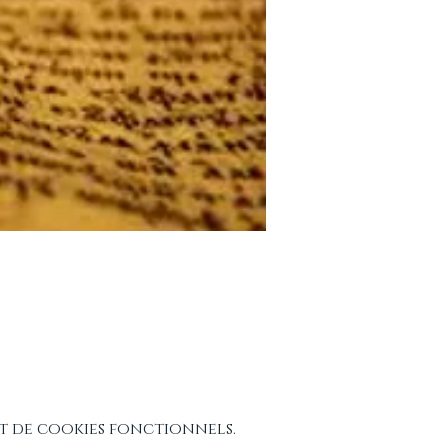
t de cookies fonctionnels.