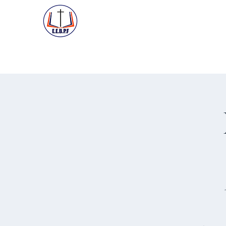
ACCUEIL
PREMIÈRE VISIT