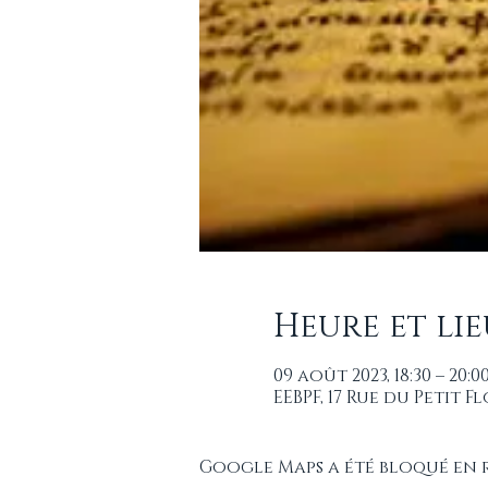
Heure et lie
09 août 2023, 18:30 – 20:0
EEBPF, 17 Rue du Petit 
Google Maps a été bloqué en 