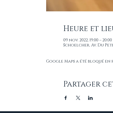
Heure et lie
09 nov. 2022, 19:00 – 20:00
Schoelcher, Av. Du Pet
Google Maps a été bloqué en 
Partager c