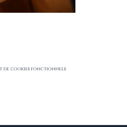
t de cookies fonctionnels.