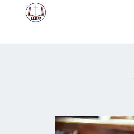
ACCUEIL
PREMIÈRE VISIT