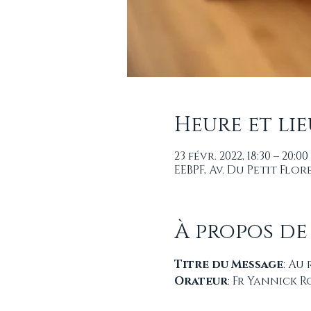
Heure et lie
23 févr. 2022, 18:30 – 20:00
EEBPF, Av. Du Petit Fl
À propos de
Titre du Message
: Au 
Orateur
: Fr Yannick 