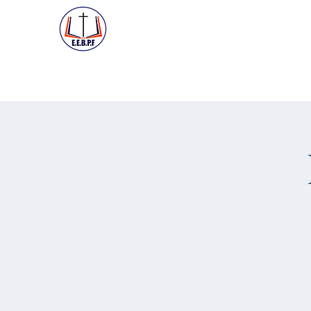
ACCUEIL
PREMIÈRE VISIT