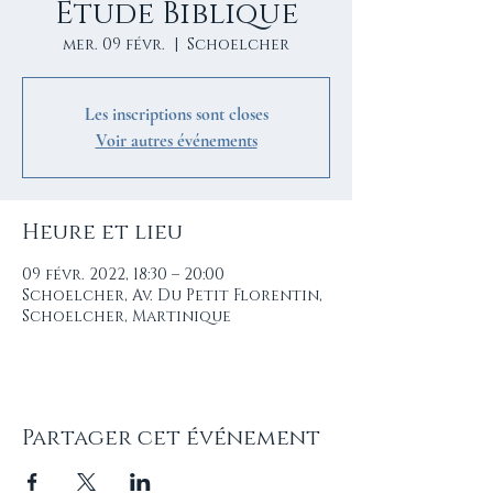
Étude Biblique
mer. 09 févr.
  |  
Schoelcher
Les inscriptions sont closes
Voir autres événements
Heure et lieu
09 févr. 2022, 18:30 – 20:00
Schoelcher, Av. Du Petit Florentin,
Schoelcher, Martinique
Partager cet événement