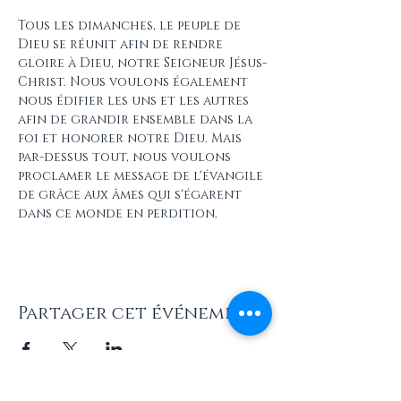
Tous les dimanches, le peuple de 
Dieu se réunit afin de rendre 
gloire à Dieu, notre Seigneur Jésus-
Christ. Nous voulons également 
nous édifier les uns et les autres 
afin de grandir ensemble dans la 
foi et honorer notre Dieu. Mais 
par-dessus tout, nous voulons 
proclamer le message de l'évangile 
de grâce aux âmes qui s'égarent 
dans ce monde en perdition.
Partager cet événement