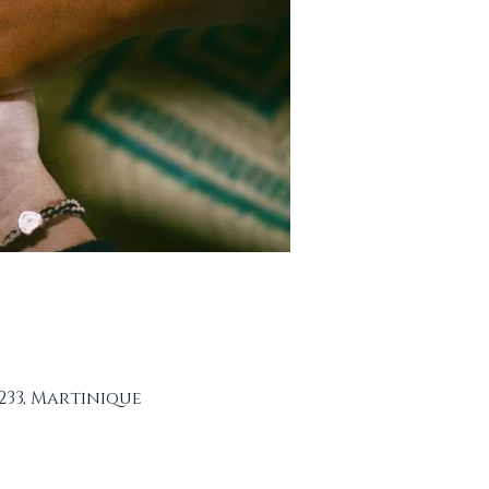
233, Martinique