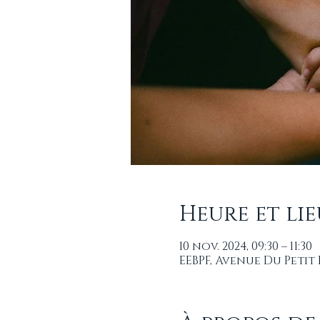
Heure et lie
10 nov. 2024, 09:30 – 11:30
EEBPF, Avenue Du Petit