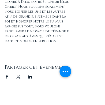
gloire à Dieu, notre Seigneur Jésus-
Christ. Nous voulons également 
nous édifier les uns et les autres 
afin de grandir ensemble dans la 
foi et honorer notre Dieu. Mais 
par-dessus tout, nous voulons 
proclamer le message de l'évangile 
de grâce aux âmes qui s'égarent 
dans ce monde en perdition.
Partager cet événement