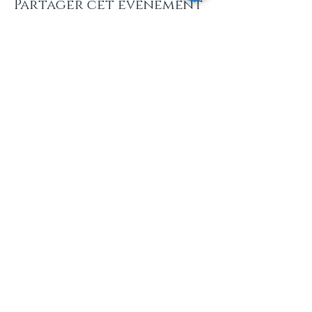
Partager cet événement
INFOS