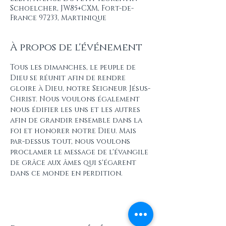
Schoelcher, JW85+CXM, Fort-de-
France 97233, Martinique
À propos de l'événement
Tous les dimanches, le peuple de 
Dieu se réunit afin de rendre 
gloire à Dieu, notre Seigneur Jésus-
Christ. Nous voulons également 
nous édifier les uns et les autres 
afin de grandir ensemble dans la 
foi et honorer notre Dieu. Mais 
par-dessus tout, nous voulons 
proclamer le message de l'évangile 
de grâce aux âmes qui s'égarent 
dans ce monde en perdition.