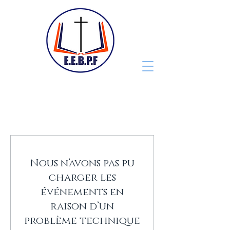
Nous n’avons pas pu
charger les
événements en
raison d’un
problème technique