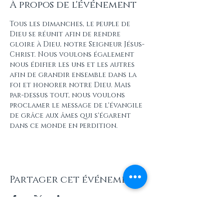
À propos de l'événement
Tous les dimanches, le peuple de 
Dieu se réunit afin de rendre 
gloire à Dieu, notre Seigneur Jésus-
Christ. Nous voulons également 
nous édifier les uns et les autres 
afin de grandir ensemble dans la 
foi et honorer notre Dieu. Mais 
par-dessus tout, nous voulons 
proclamer le message de l'évangile 
de grâce aux âmes qui s'égarent 
dans ce monde en perdition.
Partager cet événement