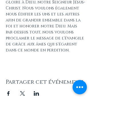
gloire à Dieu, notre Seigneur Jésus-
Christ. Nous voulons également 
nous édifier les uns et les autres 
afin de grandir ensemble dans la 
foi et honorer notre Dieu. Mais 
par-dessus tout, nous voulons 
proclamer le message de l'évangile 
de grâce aux âmes qui s'égarent 
dans ce monde en perdition.
Partager cet événement