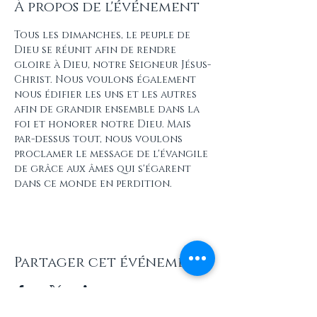
À propos de l'événement
Tous les dimanches, le peuple de 
Dieu se réunit afin de rendre 
gloire à Dieu, notre Seigneur Jésus-
Christ. Nous voulons également 
nous édifier les uns et les autres 
afin de grandir ensemble dans la 
foi et honorer notre Dieu. Mais 
par-dessus tout, nous voulons 
proclamer le message de l'évangile 
de grâce aux âmes qui s'égarent 
dans ce monde en perdition.
Partager cet événement