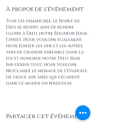
À propos de l'événement
Tous les dimanches, le peuple de 
Dieu se réunit afin de rendre 
gloire à Dieu, notre Seigneur Jésus-
Christ. Nous voulons également 
nous édifier les uns et les autres 
afin de grandir ensemble dans la 
foi et honorer notre Dieu. Mais 
par-dessus tout, nous voulons 
proclamer le message de l'évangile 
de grâce aux âmes qui s'égarent 
dans ce monde en perdition.
Partager cet événement