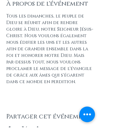
À propos de l'événement
Tous les dimanches, le peuple de 
Dieu se réunit afin de rendre 
gloire à Dieu, notre Seigneur Jésus-
Christ. Nous voulons également 
nous édifier les uns et les autres 
afin de grandir ensemble dans la 
foi et honorer notre Dieu. Mais 
par-dessus tout, nous voulons 
proclamer le message de l'évangile 
de grâce aux âmes qui s'égarent 
dans ce monde en perdition.
Partager cet événement