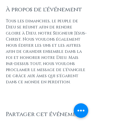
À propos de l'événement
Tous les dimanches, le peuple de 
Dieu se réunit afin de rendre 
gloire à Dieu, notre Seigneur Jésus-
Christ. Nous voulons également 
nous édifier les uns et les autres 
afin de grandir ensemble dans la 
foi et honorer notre Dieu. Mais 
par-dessus tout, nous voulons 
proclamer le message de l'évangile 
de grâce aux âmes qui s'égarent 
dans ce monde en perdition.
Partager cet événement