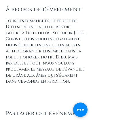
À propos de l'événement
Tous les dimanches, le peuple de 
Dieu se réunit afin de rendre 
gloire à Dieu, notre Seigneur Jésus-
Christ. Nous voulons également 
nous édifier les uns et les autres 
afin de grandir ensemble dans la 
foi et honorer notre Dieu. Mais 
par-dessus tout, nous voulons 
proclamer le message de l'évangile 
de grâce aux âmes qui s'égarent 
dans ce monde en perdition.
Partager cet événement