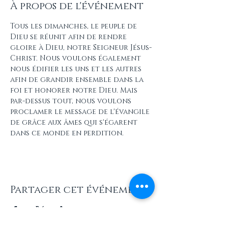
À propos de l'événement
Tous les dimanches, le peuple de 
Dieu se réunit afin de rendre 
gloire à Dieu, notre Seigneur Jésus-
Christ. Nous voulons également 
nous édifier les uns et les autres 
afin de grandir ensemble dans la 
foi et honorer notre Dieu. Mais 
par-dessus tout, nous voulons 
proclamer le message de l'évangile 
de grâce aux âmes qui s'égarent 
dans ce monde en perdition.
Partager cet événement