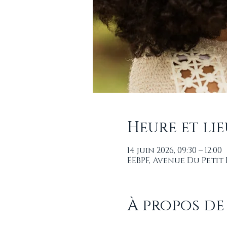
Heure et lie
14 juin 2026, 09:30 – 12:00
EEBPF, Avenue Du Petit
À propos de