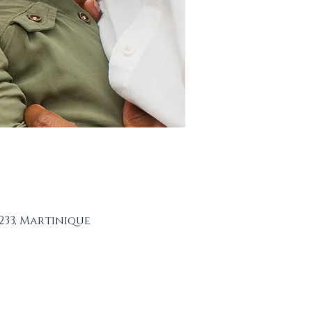
233, Martinique