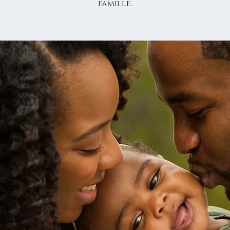
famille.