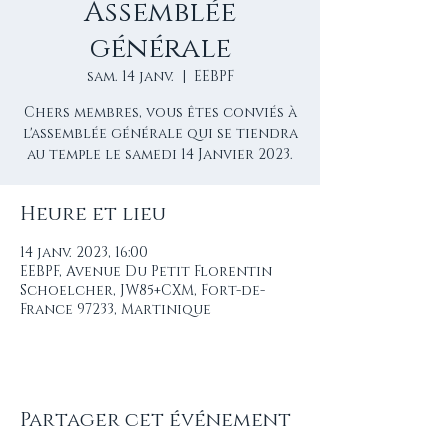
Assemblée
générale
sam. 14 janv.
  |  
EEBPF
Chers membres, vous êtes conviés à
l'assemblée générale qui se tiendra
Heure et lieu
14 janv. 2023, 16:00
EEBPF, Avenue Du Petit Florentin
Schoelcher, JW85+CXM, Fort-de-
France 97233, Martinique
Partager cet événement