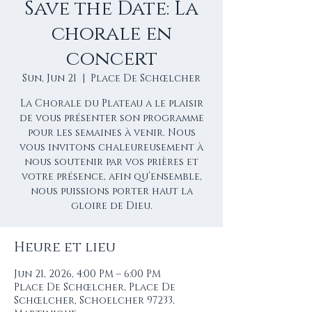
Save the Date: La
chorale en
concert
Sun, Jun 21
  |  
Place De Schœlcher
La Chorale du Plateau a le plaisir
de vous présenter son programme
pour les semaines à venir. Nous
vous invitons chaleureusement à
nous soutenir par vos prières et
votre présence, afin qu’ensemble,
nous puissions porter haut la
gloire de Dieu.
Heure et lieu
Jun 21, 2026, 4:00 PM – 6:00 PM
Place De Schœlcher, Place De
Schœlcher, Schoelcher 97233,