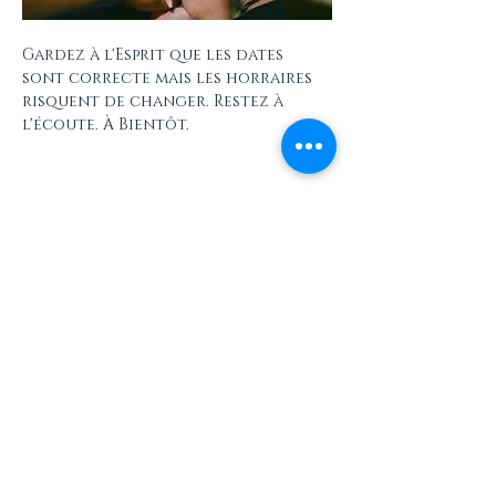
Gardez à l'Esprit que les dates 
sont correcte mais les horraires 
risquent de changer. Restez à 
l'écoute. À Bientôt.
Partager cet événement