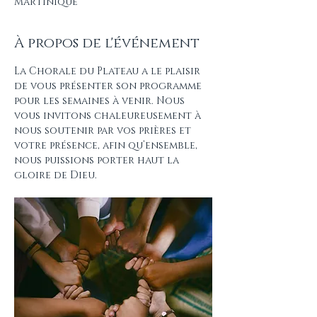
Martinique
À propos de l'événement
La Chorale du Plateau a le plaisir 
de vous présenter son programme 
pour les semaines à venir. Nous 
vous invitons chaleureusement à 
nous soutenir par vos prières et 
votre présence, afin qu’ensemble, 
nous puissions porter haut la 
gloire de Dieu.