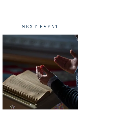
NEXT EVENT