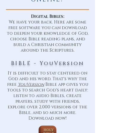
Digital Bibles:
We have your back. Here are some
free software you can download
to deepen your knowledge of God,
choose Bible reading plans, and
build a Christian community
around the Scriptures.
BIBLE - YouVersion
It is difficult to stay centered on
God and his word. That's why the
free
YouVersion
Bible app gives you
tools to search God's heart daily:
listen to audio Bibles, create
prayers, study with friends,
explore over 2,000 versions of the
Bible, and so much more.
Download now!