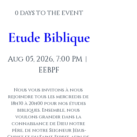
0 DAYS TO THE EVENT
Etude Biblique
Aug 05, 2026, 7:00 PM
EEBPF
Nous vous invitons à nous 
rejoindre tous les mercredis de 
18h30 à 20h00 pour nos études 
bibliques. Ensemble, nous 
voulons grandir dans la 
connaissance de Dieu notre 
père, de notre Seigneur Jésus-