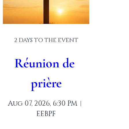
2 DAYS TO THE EVENT
Réunion de 
prière
Aug 07, 2026, 6:30 PM
EEBPF