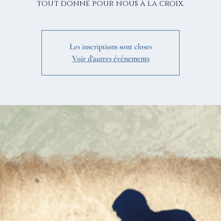
tout donné pour nous à la croix.
Les inscriptions sont closes
Voir d'autres événements