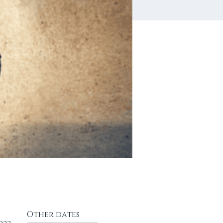
Other dates