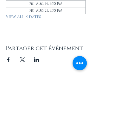
Fri, Aug 14, 6:30 PM
Fri, Aug 21, 6:30 PM
View all 8 dates
Partager cet événement