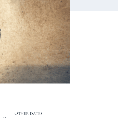
Other dates