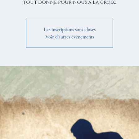
tout donné pour nous à la croix.
Les inscriptions sont closes
Voir d'autres événements