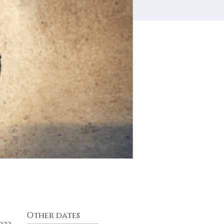
Other dates