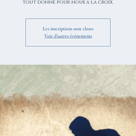
tout donné pour nous à la croix.
Les inscriptions sont closes
Voir d'autres événements