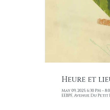
Heure et lie
May 09, 2025, 6:30 PM – 8:
EEBPF, Avenue Du Petit