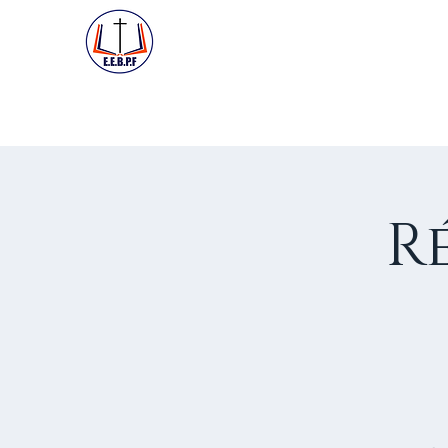
ACCUEIL
PREMIÈRE VISIT
R