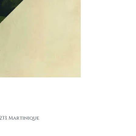
233, Martinique