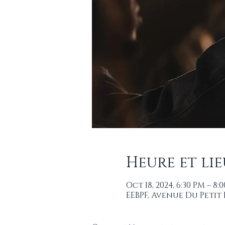
Heure et lie
Oct 18, 2024, 6:30 PM – 8:
EEBPF, Avenue Du Petit