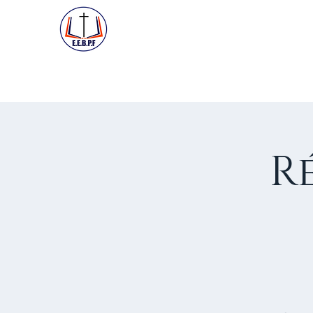
ACCUEIL
PREMIÈRE VISIT
R