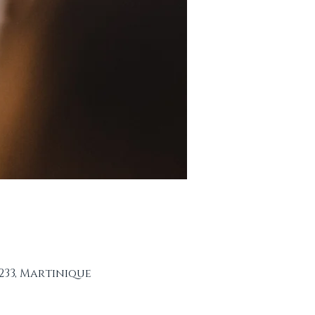
233, Martinique