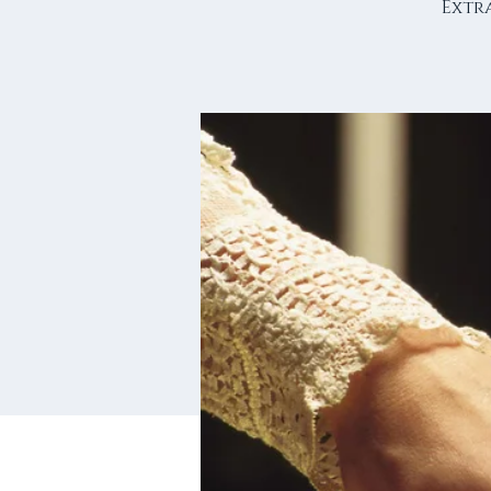
Extra