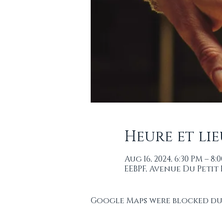
Heure et lie
Aug 16, 2024, 6:30 PM – 8:
EEBPF, Avenue Du Petit
Google Maps were blocked due