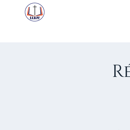
ACCUEIL
PREMIÈRE VISIT
R