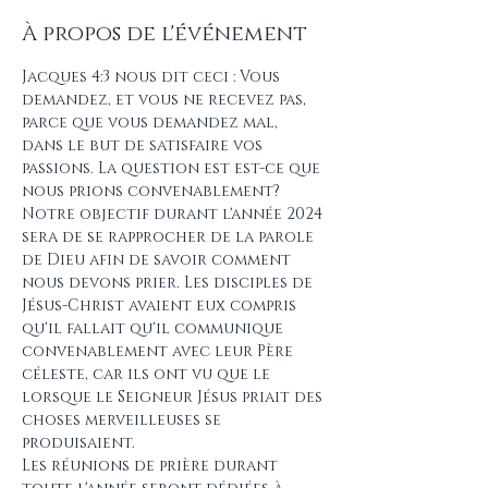
À propos de l'événement
Jacques 4:3 nous dit ceci : Vous 
demandez, et vous ne recevez pas, 
parce que vous demandez mal, 
dans le but de satisfaire vos 
passions. La question est est-ce que 
nous prions convenablement?
Notre objectif durant l'année 2024 
sera de se rapprocher de la parole 
de Dieu afin de savoir comment 
nous devons prier. Les disciples de 
Jésus-Christ avaient eux compris 
qu'il fallait qu'il communique 
convenablement avec leur Père 
céleste, car ils ont vu que le 
lorsque le Seigneur Jésus priait des 
choses merveilleuses se 
produisaient.
Les réunions de prière durant 