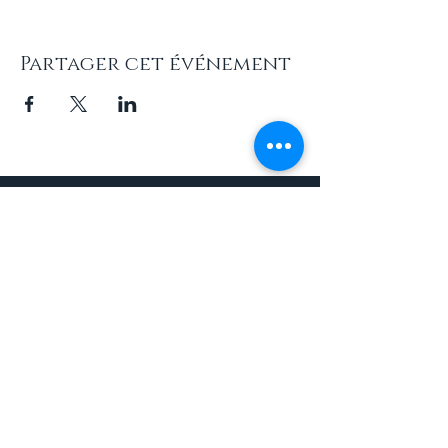
Partager cet événement
Newsletters