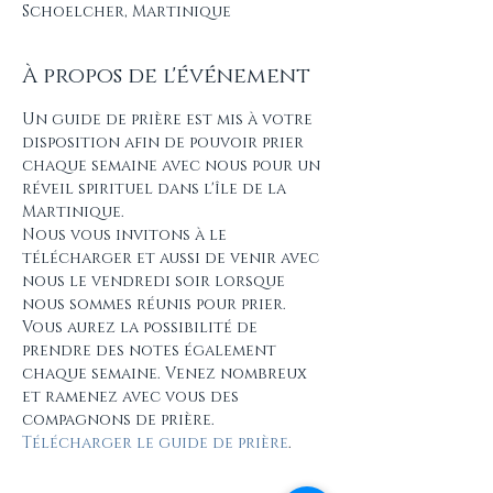
Schoelcher, Martinique
À propos de l'événement
Un guide de prière est mis à votre 
disposition afin de pouvoir prier 
chaque semaine avec nous pour un 
réveil spirituel dans l'île de la 
Martinique.
Nous vous invitons à le 
télécharger et aussi de venir avec 
nous le vendredi soir lorsque 
nous sommes réunis pour prier. 
Vous aurez la possibilité de 
prendre des notes également 
chaque semaine. Venez nombreux 
et ramenez avec vous des 
compagnons de prière.
Télécharger le guide de prière
.