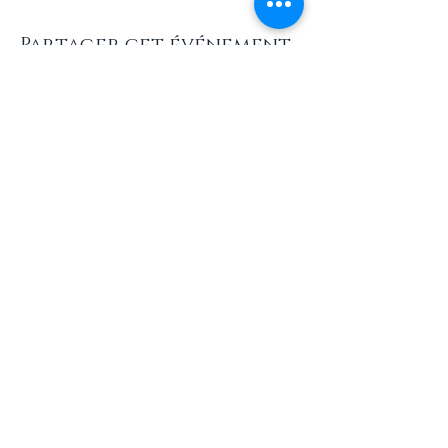
Partager cet événement
Newsletters