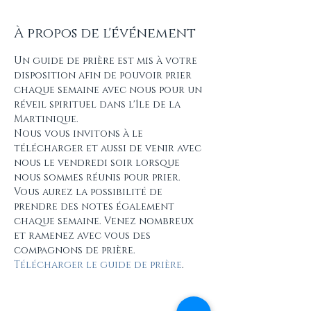
À propos de l'événement
Un guide de prière est mis à votre 
disposition afin de pouvoir prier 
chaque semaine avec nous pour un 
réveil spirituel dans l'île de la 
Martinique.
Nous vous invitons à le 
télécharger et aussi de venir avec 
nous le vendredi soir lorsque 
nous sommes réunis pour prier. 
Vous aurez la possibilité de 
prendre des notes également 
chaque semaine. Venez nombreux 
et ramenez avec vous des 
compagnons de prière.
Télécharger le guide de prière
.