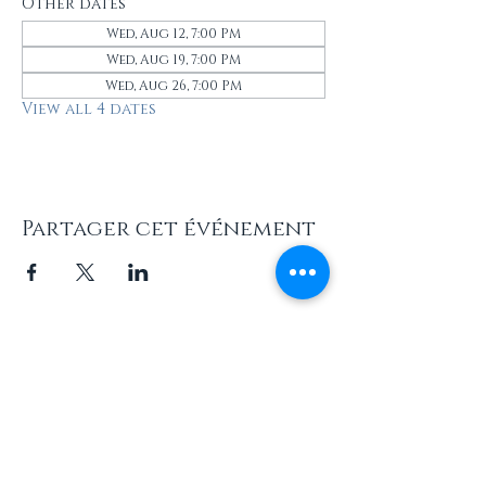
Other dates
Wed, Aug 12, 7:00 PM
Wed, Aug 19, 7:00 PM
Wed, Aug 26, 7:00 PM
View all 4 dates
Partager cet événement